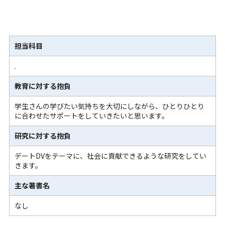
担当科目
.
教育に対する抱負
学生さんの学びたい気持ちを大切にしながら、ひとりひとり
に合わせたサポートをしていきたいと思います。
研究に対する抱負
デートDVをテーマに、社会に貢献できるような研究をしてい
きます。
主な著書名
なし