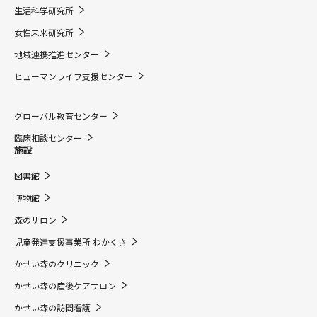
生活科学研究所
女性未来研究所
地域連携推進センター
ヒューマンライフ支援センター
グローバル教育センター
臨床相談センター
施設
図書館
博物館
森のサロン
児童発達支援事業所 わかくさ
かせい森のクリニック
かせい森の産後ケアサロン
かせい森の訪問看護