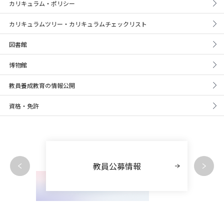
カリキュラム・ポリシー
カリキュラムツリー・カリキュラムチェックリスト
図書館
博物館
教員養成教育の情報公開
資格・免許
教員公募情報