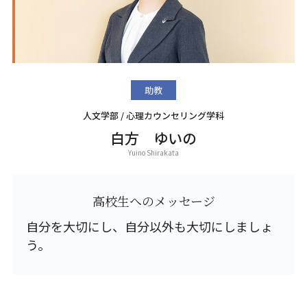
助教
人文学部 / 心理カウンセリング学科
白方 ゆいの
Yuino Shirakata
高校生へのメッセージ
自分を大切にし、自分以外も大切にしましょ
う。