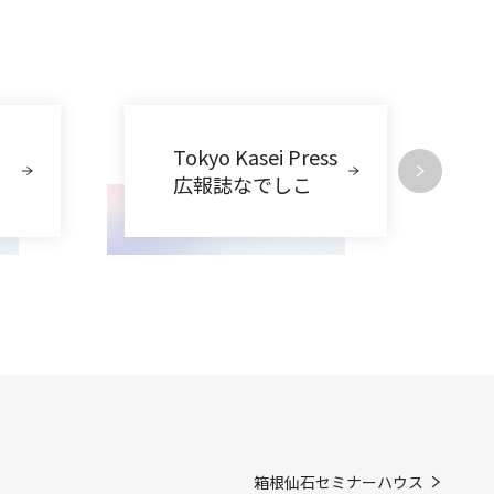
Tokyo Kasei Press
広報誌なでしこ
箱根仙石セミナーハウス