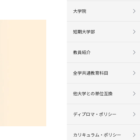
大学院
短期大学部
教員紹介
全学共通教育科目
他大学との単位互換
ディプロマ・ポリシー
カリキュラム・ポリシー