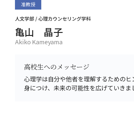
准教授
人文学部 / 心理カウンセリング学科
亀山 晶子
Akiko Kameyama
高校生へのメッセージ
心理学は自分や他者を理解するためのヒ
身につけ、未来の可能性を広げていきま