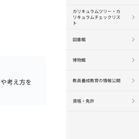
カリキュラムツリー・カ
リキュラムチェックリス
ト
図書館
博物館
教員養成教育の情報公開
方や考え方を
資格・免許