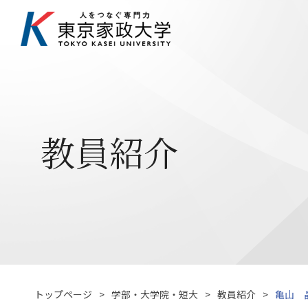
教員紹介
トップページ
学部・大学院・短大
教員紹介
亀山 