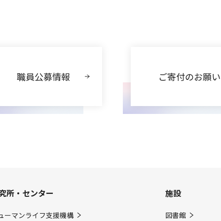
職員公募情報
ご寄付のお願い
究所・センター
施設
ューマンライフ支援機構
図書館