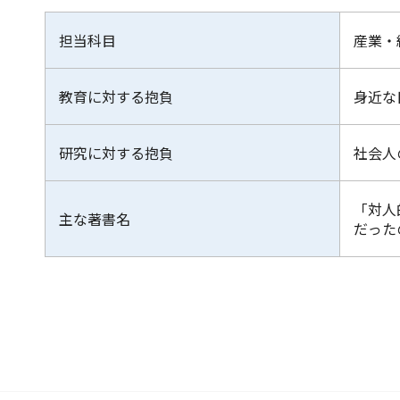
担当科目
産業・
教育に対する抱負
身近な
研究に対する抱負
社会人
「対人
主な著書名
だった