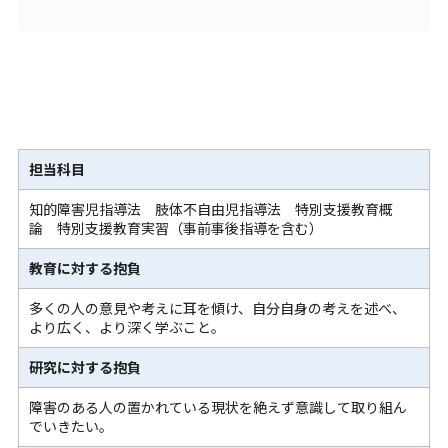
担当科目
知的障害児指導法 肢体不自由児指導法 特別支援教育概
論 特別支援教育実習（事前事後指導を含む）
教育に対する抱負
多くの人の意見や考えに耳を傾け、自分自身の考えを述べ、
より広く、より深く学ぶこと。
研究に対する抱負
障害のある人の置かれている現状を絶えず意識して取り組ん
でいきたい。