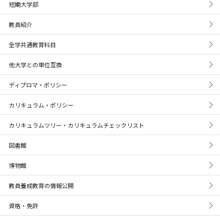
短期大学部
教員紹介
全学共通教育科目
他大学との単位互換
ディプロマ・ポリシー
カリキュラム・ポリシー
カリキュラムツリー・カリキュラムチェックリスト
図書館
博物館
教員養成教育の情報公開
資格・免許