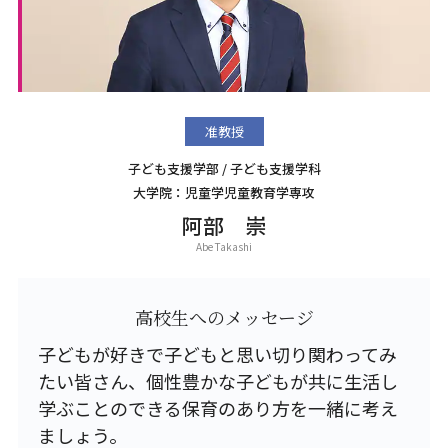
准教授
子ども支援学部 / 子ども支援学科
大学院：児童学児童教育学専攻
阿部 崇
Abe Takashi
高校生へのメッセージ
子どもが好きで子どもと思い切り関わってみ
たい皆さん、個性豊かな子どもが共に生活し
学ぶことのできる保育のあり方を一緒に考え
ましょう。