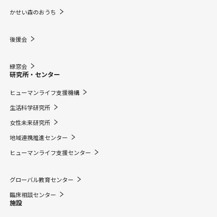
かせい森のおうち
後援会
緑窓会
研究所・センター
ヒューマンライフ支援機構
生活科学研究所
女性未来研究所
地域連携推進センター
ヒューマンライフ支援センター
グローバル教育センター
臨床相談センター
施設