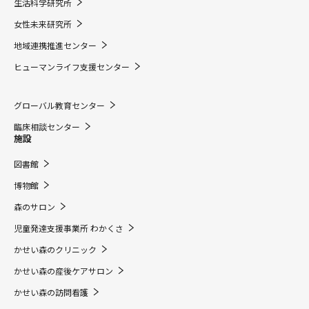
生活科学研究所
女性未来研究所
地域連携推進センター
ヒューマンライフ支援センター
グローバル教育センター
臨床相談センター
施設
図書館
博物館
森のサロン
児童発達支援事業所 わかくさ
かせい森のクリニック
かせい森の産後ケアサロン
かせい森の訪問看護