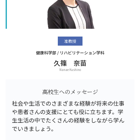
准教授
健康科学部 / リハビリテーション学科
久篠 奈苗
Nanae Kushino
高校生へのメッセージ
社会や生活でのさまざまな経験が将来の仕事
や患者さんの支援にとても役に立ちます。学
生生活の中でたくさんの経験をしながら学ん
でいきましょう。