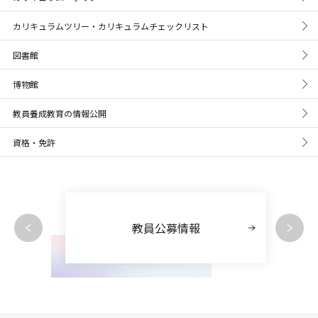
カリキュラムツリー・カリキュラムチェックリスト
図書館
博物館
教員養成教育の情報公開
資格・免許
教員公募情報