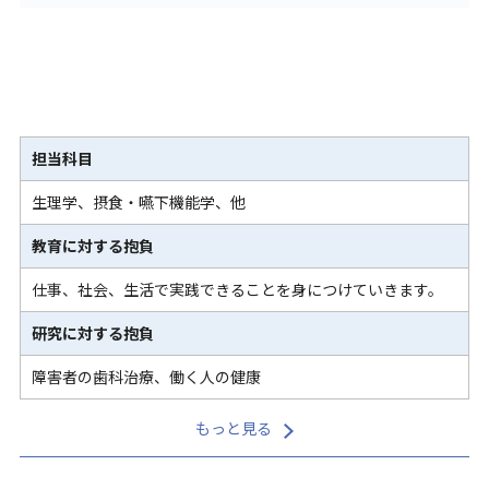
担当科目
生理学、摂食・嚥下機能学、他
教育に対する抱負
仕事、社会、生活で実践できることを身につけていきます。
研究に対する抱負
障害者の歯科治療、働く人の健康
もっと見る