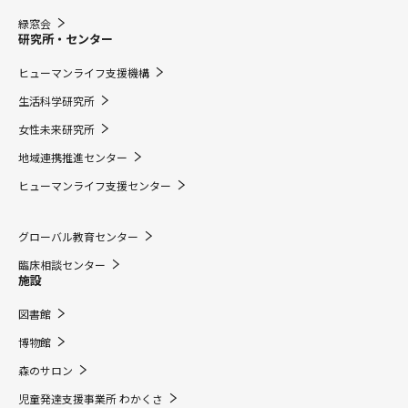
緑窓会
研究所・センター
ヒューマンライフ支援機構
生活科学研究所
女性未来研究所
地域連携推進センター
ヒューマンライフ支援センター
グローバル教育センター
臨床相談センター
施設
図書館
博物館
森のサロン
児童発達支援事業所 わかくさ