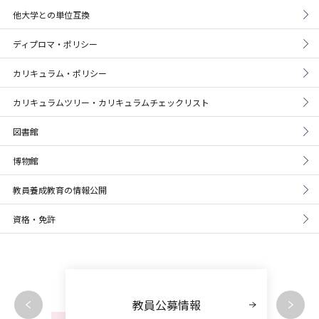
他大学との単位互換
ディプロマ・ポリシー
カリキュラム・ポリシー
カリキュラムツリー・カリキュラムチェックリスト
図書館
博物館
教員養成教育の情報公開
資格・免許
教員公募情報