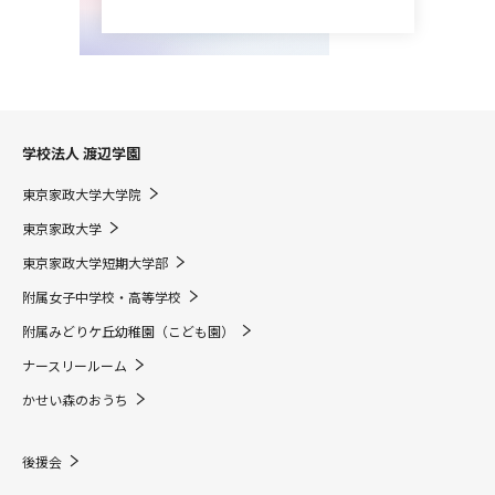
学校法人 渡辺学園
東京家政大学大学院
東京家政大学
東京家政大学短期大学部
附属女子中学校・高等学校
附属みどりケ丘幼稚園（こども園）
ナースリールーム
かせい森のおうち
後援会