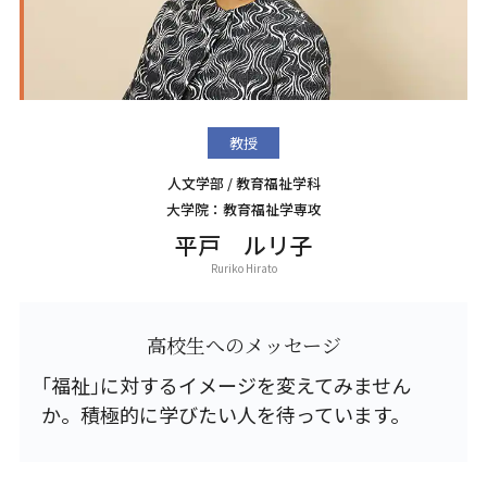
教授
人文学部 / 教育福祉学科
大学院：教育福祉学専攻
平戸 ルリ子
Ruriko Hirato
高校生へのメッセージ
｢福祉｣に対するイメージを変えてみません
か。積極的に学びたい人を待っています。