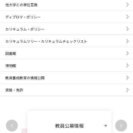
他大学との単位互換
ディプロマ・ポリシー
カリキュラム・ポリシー
カリキュラムツリー・カリキュラムチェックリスト
図書館
博物館
教員養成教育の情報公開
資格・免許
教員公募情報