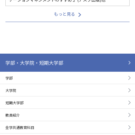
もっと見る
学部・大学院・短期大学部
学部
大学院
短期大学部
教員紹介
全学共通教育科目