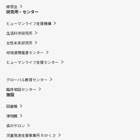
緑窓会
研究所・センター
ヒューマンライフ支援機構
生活科学研究所
女性未来研究所
地域連携推進センター
ヒューマンライフ支援センター
グローバル教育センター
臨床相談センター
施設
図書館
博物館
森のサロン
児童発達支援事業所 わかくさ