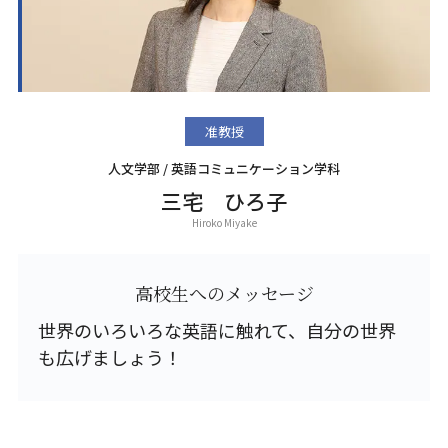
准教授
人文学部 / 英語コミュニケーション学科
三宅 ひろ子
Hiroko Miyake
高校生へのメッセージ
世界のいろいろな英語に触れて、自分の世界
も広げましょう！