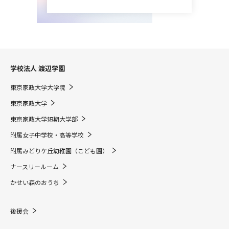
学校法人 渡辺学園
東京家政大学大学院
東京家政大学
東京家政大学短期大学部
附属女子中学校・高等学校
附属みどりケ丘幼稚園（こども園）
ナースリールーム
かせい森のおうち
後援会