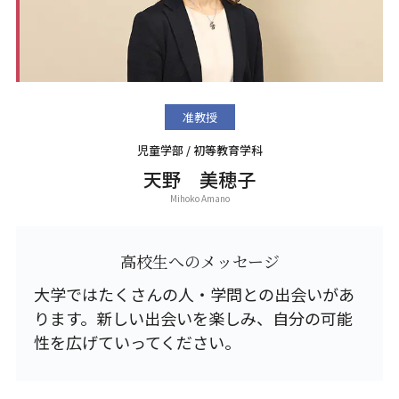
准教授
児童学部 / 初等教育学科
天野 美穂子
Mihoko Amano
高校生へのメッセージ
大学ではたくさんの人・学問との出会いがあ
ります。新しい出会いを楽しみ、自分の可能
性を広げていってください。