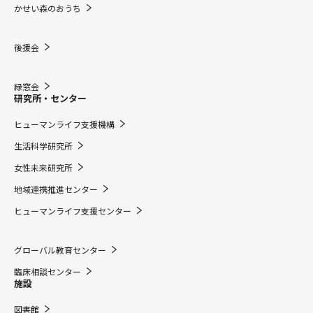
かせい森のおうち
後援会
緑窓会
研究所・センター
ヒューマンライフ支援機構
生活科学研究所
女性未来研究所
地域連携推進センター
ヒューマンライフ支援センター
グローバル教育センター
臨床相談センター
施設
図書館