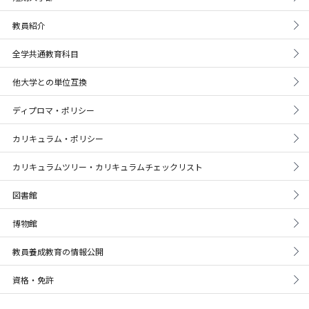
教員紹介
全学共通教育科目
他大学との単位互換
ディプロマ・ポリシー
カリキュラム・ポリシー
カリキュラムツリー・カリキュラムチェックリスト
図書館
博物館
教員養成教育の情報公開
資格・免許