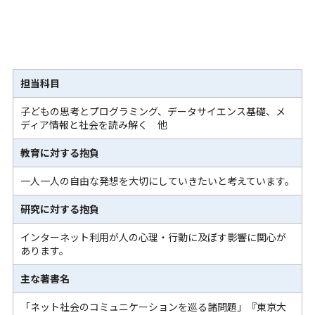
担当科目
子どもの思考とプログラミング、データサイエンス基礎、メ
ディア情報と社会を読み解く 他
教育に対する抱負
一人一人の自由な発想を大切にしていきたいと考えています。
研究に対する抱負
インターネット利用が人の心理・行動に及ぼす影響に関心が
あります。
主な著書名
「ネット社会のコミュニケーションを巡る諸問題」『東京大