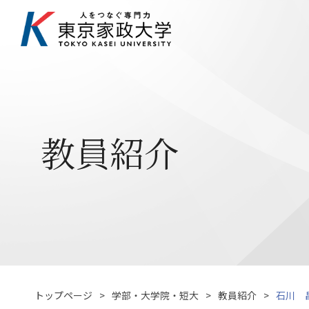
教員紹介
トップページ
学部・大学院・短大
教員紹介
石川 