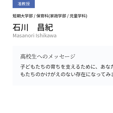
准教授
短期大学部 / 保育科(家政学部 / 児童学科)
石川 昌紀
Masanori Ishikawa
高校生へのメッセージ
子どもたちの育ちを支えるために、あな
もたちのかけがえのない存在になってみ