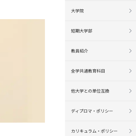
大学院
短期大学部
教員紹介
全学共通教育科目
他大学との単位互換
ディプロマ・ポリシー
カリキュラム・ポリシー