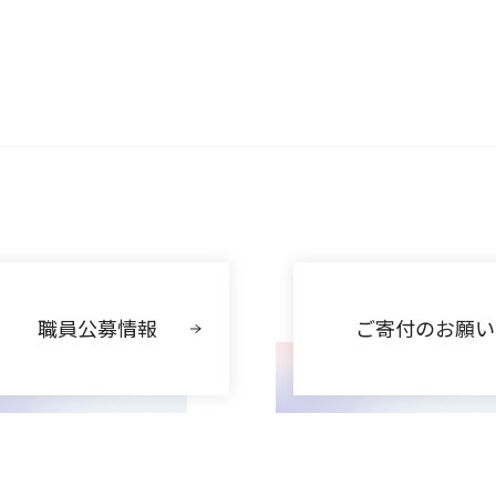
職員公募情報
ご寄付のお願い