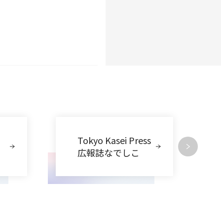
Tokyo Kasei Press
広報誌なでしこ