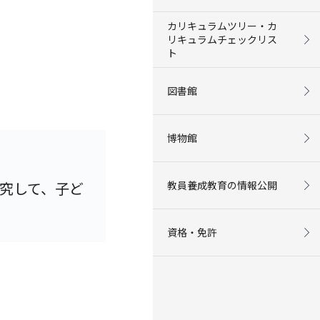
カリキュラムツリー・カ
リキュラムチェックリス
ト
図書館
博物館
究して、子ど
教員養成教育の情報公開
資格・免許