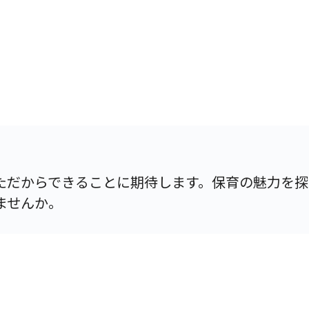
ただからできることに期待します。保育の魅力を探
ませんか。