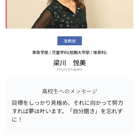
准教授
家政学部 / 児童学科(短期大学部 / 保育科)
梁川 悦美
Etsumi Yanagawa
高校生へのメッセージ
目標をしっかり見極め、それに向かって努力
すれば夢は叶います。「自分磨き」を忘れず
に！