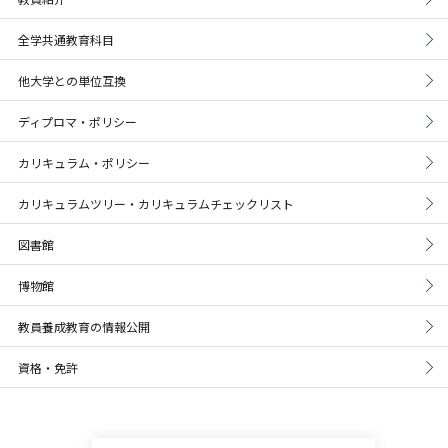
全学共通教育科目
他大学との単位互換
ディプロマ・ポリシー
カリキュラム・ポリシー
カリキュラムツリー・カリキュラムチェックリスト
図書館
博物館
教員養成教育の情報公開
資格・免許