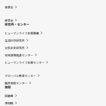
後援会
緑窓会
研究所・センター
ヒューマンライフ支援機構
生活科学研究所
女性未来研究所
地域連携推進センター
ヒューマンライフ支援センター
グローバル教育センター
臨床相談センター
施設
図書館
博物館