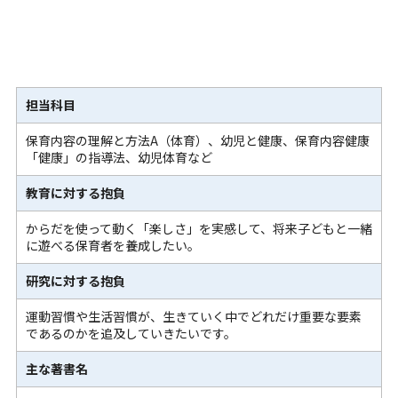
担当科目
保育内容の理解と方法A（体育）、幼児と健康、保育内容健康
「健康」の指導法、幼児体育など
教育に対する抱負
からだを使って動く「楽しさ」を実感して、将来子どもと一緒
に遊べる保育者を養成したい。
研究に対する抱負
運動習慣や生活習慣が、生きていく中でどれだけ重要な要素
であるのかを追及していきたいです。
主な著書名