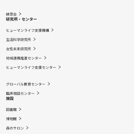
緑窓会
研究所・センター
ヒューマンライフ支援機構
生活科学研究所
女性未来研究所
地域連携推進センター
ヒューマンライフ支援センター
グローバル教育センター
臨床相談センター
施設
図書館
博物館
森のサロン