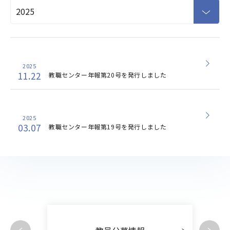
2025
11.22
教職センター年報第20号を発行しました
2025
03.07
教職センター年報第19号を発行しました