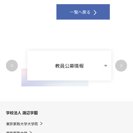
一覧へ戻る
教員公募情報
学校法人 渡辺学園
東京家政大学大学院
東京家政大学