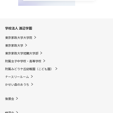
学校法人 渡辺学園
東京家政大学大学院
東京家政大学
東京家政大学短期大学部
附属女子中学校・高等学校
附属みどりケ丘幼稚園（こども園）
ナースリールーム
かせい森のおうち
後援会
緑窓会