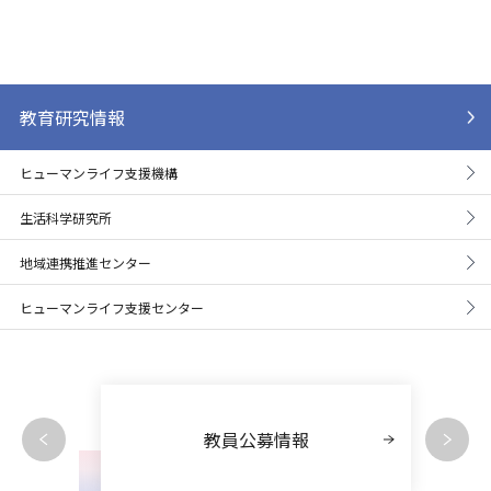
教育研究情報
ヒューマンライフ支援機構
生活科学研究所
地域連携推進センター
ヒューマンライフ支援センター
教員公募情報