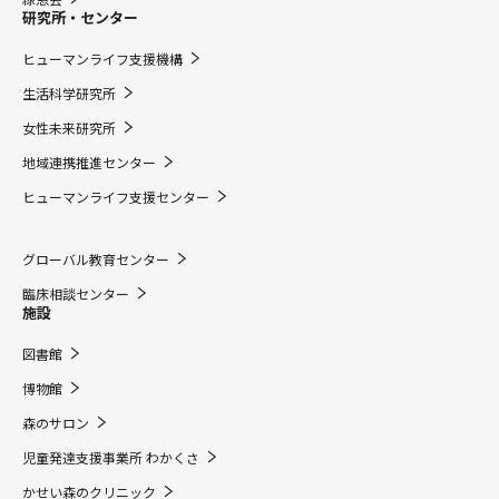
研究所・センター
ヒューマンライフ支援機構
生活科学研究所
女性未来研究所
地域連携推進センター
ヒューマンライフ支援センター
グローバル教育センター
臨床相談センター
施設
図書館
博物館
森のサロン
児童発達支援事業所 わかくさ
かせい森のクリニック