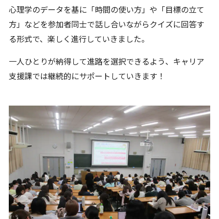
心理学のデータを基に「時間の使い方」や「目標の立て
方」などを参加者同士で話し合いながらクイズに回答す
る形式で、楽しく進行していきました。
一人ひとりが納得して進路を選択できるよう、キャリア
支援課では継続的にサポートしていきます！