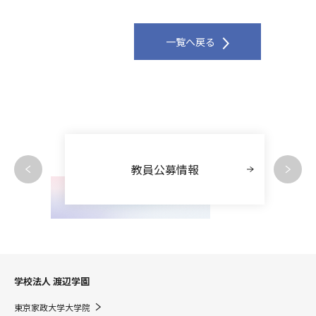
一覧へ戻る
教員公募情報
学校法人 渡辺学園
東京家政大学大学院