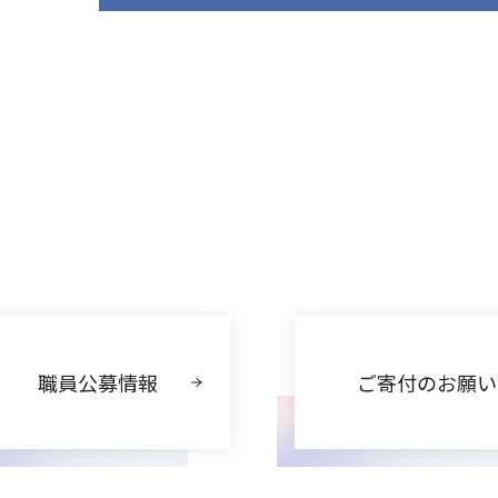
職員公募情報
ご寄付のお願い