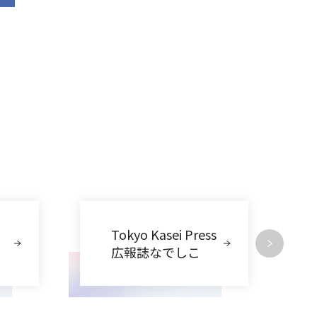
Tokyo Kasei Press
広報誌なでしこ