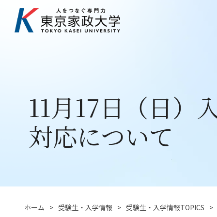
11月17日（日
対応について
ホーム
受験生・入学情報
受験生・入学情報TOPICS