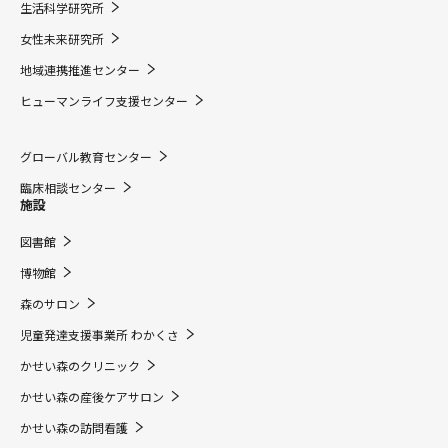
生活科学研究所
女性未来研究所
地域連携推進センター
ヒューマンライフ支援センター
グローバル教育センター
臨床相談センター
施設
図書館
博物館
森のサロン
児童発達支援事業所 わかくさ
かせい森のクリニック
かせい森の産後ケアサロン
かせい森の訪問看護