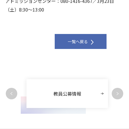
アドミッションセンター：080-1416-4367／3月23日
（土）8:30～13:00
一覧へ戻る
教員公募情報