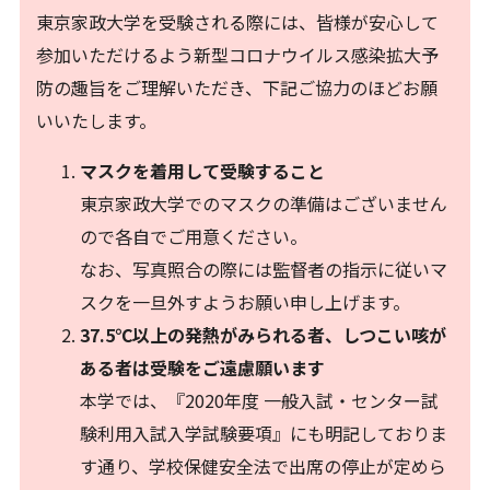
東京家政大学を受験される際には、皆様が安心して
参加いただけるよう新型コロナウイルス感染拡大予
防の趣旨をご理解いただき、下記ご協力のほどお願
いいたします。
マスクを着用して受験すること
東京家政大学でのマスクの準備はございません
ので各自でご用意ください。
なお、写真照合の際には監督者の指示に従いマ
スクを一旦外すようお願い申し上げます。
37.5℃以上の発熱がみられる者、しつこい咳が
ある者は受験をご遠慮願います
本学では、『2020年度 一般入試・センター試
験利用入試入学試験要項』にも明記しておりま
す通り、学校保健安全法で出席の停止が定めら