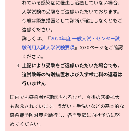
れている感染症に罹患し治癒していない場合、
入学試験の受験をご遠慮いただいております。
今般は緊急措置として診断が確定しなくともご
遠慮ください。
詳しくは、『
2020年度 一般入試・センター試
験利用入試入学試験要項
』の30ページをご確認
ください。
上記により受験をご遠慮いただいた場合でも、
追試験等の特別措置および入学検定料の返還は
行いません
国内でも感染者が確認されるなど、今後の感染拡大
も懸念されています。うがい・手洗いなどの基本的な
感染症予防対策を励行し、各自受験に向け予防に努
めてください。