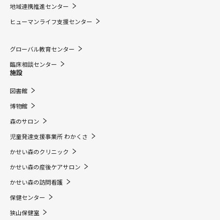
地域連携推進センター
ヒューマンライフ支援センター
グローバル教育センター
臨床相談センター
施設
図書館
博物館
森のサロン
児童発達支援事業所 わかくさ
かせい森のクリニック
かせい森の産後ケアサロン
かせい森の訪問看護
保健センター
狭山保健室