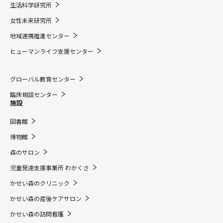
生活科学研究所
女性未来研究所
地域連携推進センター
ヒューマンライフ支援センター
グローバル教育センター
臨床相談センター
施設
図書館
博物館
森のサロン
児童発達支援事業所 わかくさ
かせい森のクリニック
かせい森の産後ケアサロン
かせい森の訪問看護