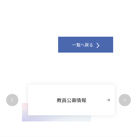
一覧へ戻る
教員公募情報