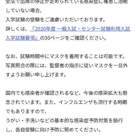
全法で出席の停止が定められている感染症に罹患し治癒
していない場合、
入学試験の受験をご遠慮いただいております。
詳しくは、
『2020年度 一般入試・センター試験利用入試
入学試験要項』
の30ページをご確認ください。
なお、試験時間中にマスクを着用することは可能です。
写真照合の際には、監督者の指示に従いマスクを一旦外
すようお願い申し上げます。
国内でも感染者が確認されるなど、今後の感染拡大も懸
念されています。また、インフルエンザも流行する時期
でもありますので、
うがい・手洗いなどの基本的な感染症予防対策を励行
し、各自受験に向け予防に努めてください。