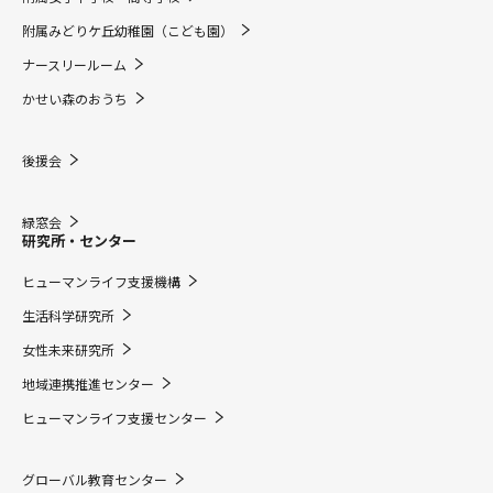
附属みどりケ丘幼稚園（こども園）
ナースリールーム
かせい森のおうち
後援会
緑窓会
研究所・センター
ヒューマンライフ支援機構
生活科学研究所
女性未来研究所
地域連携推進センター
ヒューマンライフ支援センター
グローバル教育センター