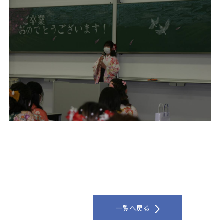
一覧へ戻る