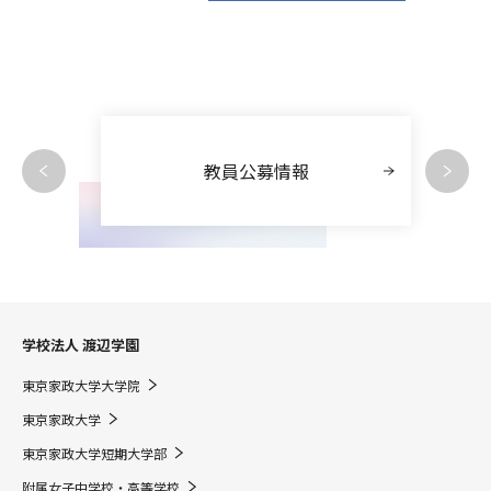
教員公募情報
学校法人 渡辺学園
東京家政大学大学院
東京家政大学
東京家政大学短期大学部
附属女子中学校・高等学校