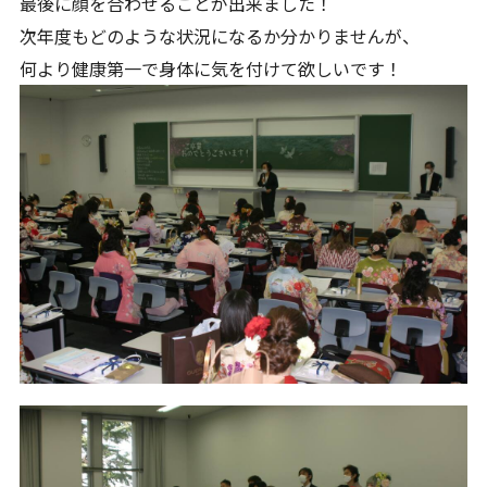
最後に顔を合わせることが出来ました！
次年度もどのような状況になるか分かりませんが、
何より健康第一で身体に気を付けて欲しいです！