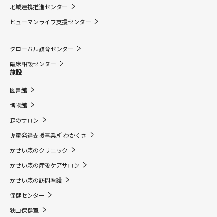
地域連携推進センター
ヒューマンライフ支援センター
グローバル教育センター
臨床相談センター
施設
図書館
博物館
森のサロン
児童発達支援事業所 わかくさ
かせい森のクリニック
かせい森の産後ケアサロン
かせい森の訪問看護
保健センター
狭山保健室