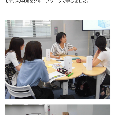
モデルの視点をグループワークで学びました。