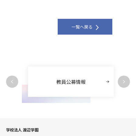
一覧へ戻る
教員公募情報
学校法人 渡辺学園