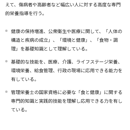
えて、傷病者や高齢者など幅広い人に対する高度な専門
的栄養指導を行う。
健康の保持増進、公衆衛生や医療に関して、「人体の
構造と疾病の成立」、「環境と健康」、「食物・調
理」を基礎知識として理解している。
基礎的な技能を、医療、介護、ライフステージ栄養、
環境栄養、給食管理、行政の現場に応用できる能力を
有している。
管理栄養士の国家資格に必要な「食と健康」に関する
専門的知識と実践的技能を理解し応用できる力を有し
ている。