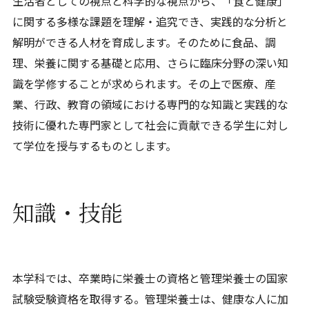
生活者としての視点と科学的な視点から、「食と健康」
に関する多様な課題を理解・追究でき、実践的な分析と
解明ができる人材を育成します。そのために食品、調
理、栄養に関する基礎と応用、さらに臨床分野の深い知
識を学修することが求められます。その上で医療、産
業、行政、教育の領域における専門的な知識と実践的な
技術に優れた専門家として社会に貢献できる学生に対し
て学位を授与するものとします。
知識・技能
本学科では、卒業時に栄養士の資格と管理栄養士の国家
試験受験資格を取得する。管理栄養士は、健康な人に加