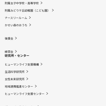
附属女子中学校・高等学校
附属みどりケ丘幼稚園（こども園）
ナースリールーム
かせい森のおうち
後援会
緑窓会
研究所・センター
ヒューマンライフ支援機構
生活科学研究所
女性未来研究所
地域連携推進センター
ヒューマンライフ支援センター