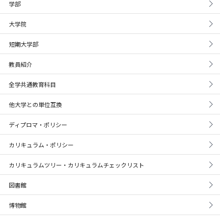
学部
大学院
短期大学部
教員紹介
全学共通教育科目
他大学との単位互換
ディプロマ・ポリシー
カリキュラム・ポリシー
カリキュラムツリー・カリキュラムチェックリスト
図書館
博物館