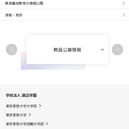
教員養成教育の情報公開
資格・免許
教員公募情報
学校法人 渡辺学園
東京家政大学大学院
東京家政大学
東京家政大学短期大学部