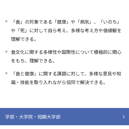
「食」の対象である「健康」や「病気」、「いのち」
や「死」に対して自ら考え、多様な考え方や価値観を
理解できる。
食文化に関する多様性や国際性について積極的に関心
をもち、理解できる。
「食と健康」に関する課題に対して、多様な意見や知
識・技能を取り入れながら協同で解決できる。
学部・大学院・短期大学部