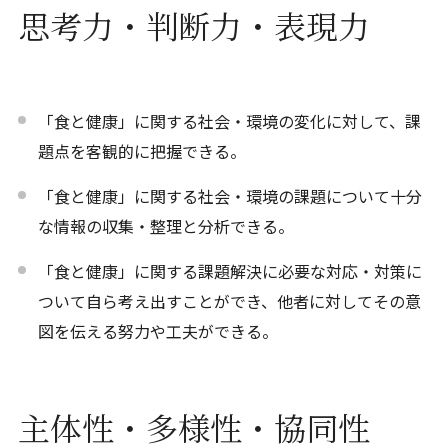
思考力・判断力・表現力
「食と健康」に関する社会・環境の変化に対して、課
題点を客観的に把握できる。
「食と健康」に関する社会・環境の課題について十分
な情報の収集・整理と分析できる。
「食と健康」に関する課題解決に必要な対応・対策に
ついて自ら考え出すことができ、他者に対してその意
図を伝える努力や工夫ができる。
主体性・多様性・協同性