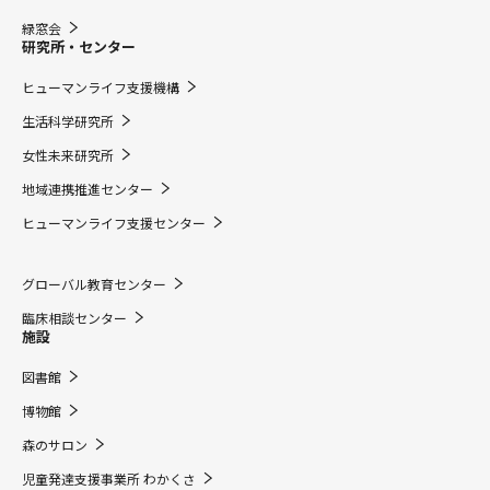
緑窓会
研究所・センター
ヒューマンライフ支援機構
生活科学研究所
女性未来研究所
地域連携推進センター
ヒューマンライフ支援センター
グローバル教育センター
臨床相談センター
施設
図書館
博物館
森のサロン
児童発達支援事業所 わかくさ