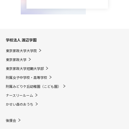
学校法人 渡辺学園
東京家政大学大学院
東京家政大学
東京家政大学短期大学部
附属女子中学校・高等学校
附属みどりケ丘幼稚園（こども園）
ナースリールーム
かせい森のおうち
後援会