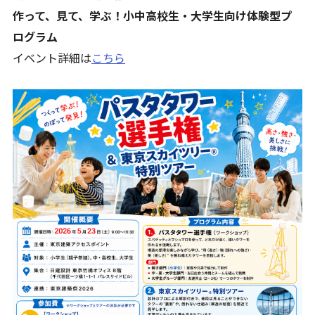
作って、見て、学ぶ！小中高校生・大学生向け体験型プ
ログラム
イベント詳細は
こちら