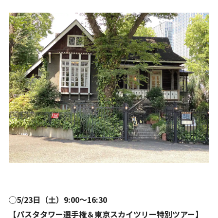
◯5/23日（土）9:00〜16:30
【パスタタワー選手権＆東京スカイツリー特別ツアー】