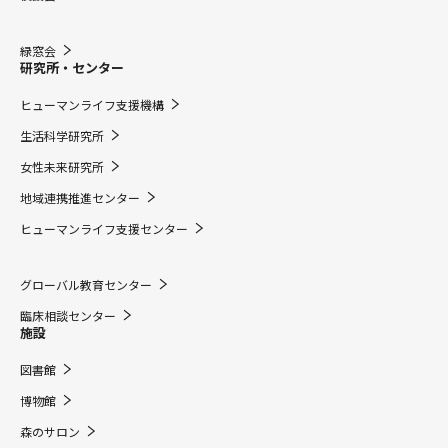
緑窓会
研究所・センター
ヒューマンライフ支援機構
生活科学研究所
女性未来研究所
地域連携推進センター
ヒューマンライフ支援センター
グローバル教育センター
臨床相談センター
施設
図書館
博物館
森のサロン