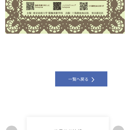
一覧へ戻る