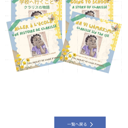
一覧へ戻る