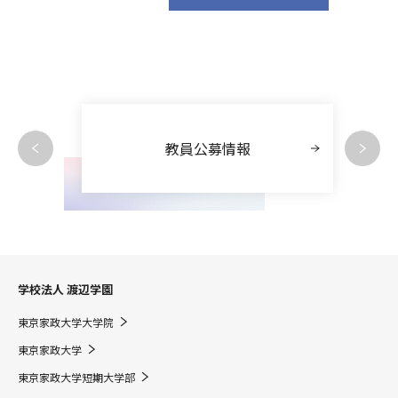
教員公募情報
学校法人 渡辺学園
東京家政大学大学院
東京家政大学
東京家政大学短期大学部