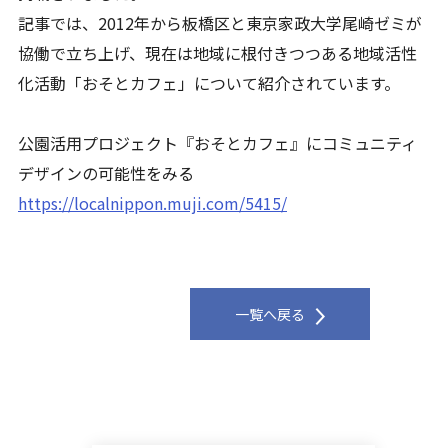
記事では、2012年から板橋区と東京家政大学尾崎ゼミが
協働で立ち上げ、現在は地域に根付きつつある地域活性
化活動「おそとカフェ」について紹介されています。
公園活用プロジェクト『おそとカフェ』にコミュニティ
デザインの可能性をみる
https://localnippon.muji.com/5415/
一覧へ戻る