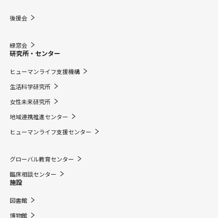
後援会
緑窓会
研究所・センター
ヒューマンライフ支援機構
生活科学研究所
女性未来研究所
地域連携推進センター
ヒューマンライフ支援センター
グローバル教育センター
臨床相談センター
施設
図書館
博物館