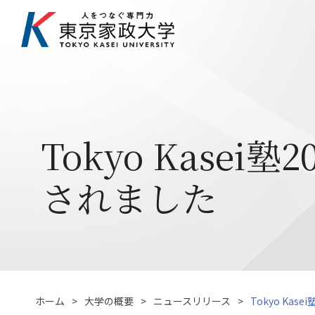
Tokyo Kase
されました
ホーム
大学の概要
ニュースリリース
Tokyo Ka