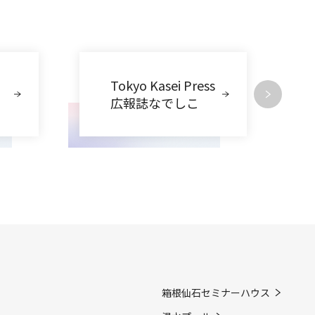
Tokyo Kasei Press
広報誌なでしこ
箱根仙石セミナーハウス