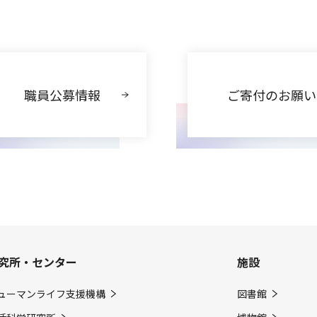
職員公募情報
ご寄付のお願い
究所・センター
施設
ューマンライフ支援機構
図書館