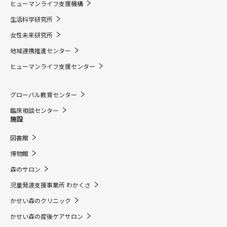
ヒューマンライフ支援機構
生活科学研究所
女性未来研究所
地域連携推進センター
ヒューマンライフ支援センター
グローバル教育センター
臨床相談センター
施設
図書館
博物館
森のサロン
児童発達支援事業所 わかくさ
かせい森のクリニック
かせい森の産後ケアサロン