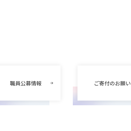
職員公募情報
ご寄付のお願い