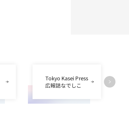
Tokyo Kasei Press
広報誌なでしこ