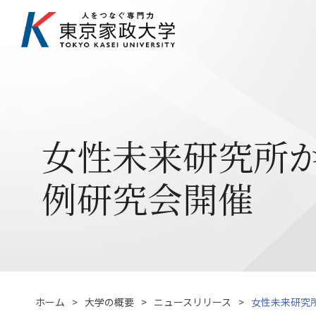
女性未来研究所か
例研究会開催
ホーム
大学の概要
ニュースリリース
女性未来研究