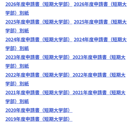
2026年度申請書（短期大学部）
2026年度申請書（短期大
学部）別紙
2025年度申請書（短期大学部）
2025年度申請書（短期大
学部）別紙
2024年度申請書（短期大学部）
2024年度申請書（短期大
学部）別紙
2023年度申請書（短期大学部）
2023年度申請書（短期大
学部）別紙
2022年度申請書（短期大学部）
2022年度申請書（短期大
学部）別紙
2021年度申請書（短期大学部）
2021年度申請書（短期大
学部）別紙
2020年度申請書（短期大学部）
2019年度申請書（短期大学部）