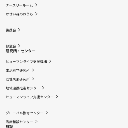
ナースリールーム
かせい森のおうち
後援会
緑窓会
研究所・センター
ヒューマンライフ支援機構
生活科学研究所
女性未来研究所
地域連携推進センター
ヒューマンライフ支援センター
グローバル教育センター
臨床相談センター
施設