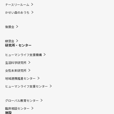
ナースリールーム
かせい森のおうち
後援会
緑窓会
研究所・センター
ヒューマンライフ支援機構
生活科学研究所
女性未来研究所
地域連携推進センター
ヒューマンライフ支援センター
グローバル教育センター
臨床相談センター
施設