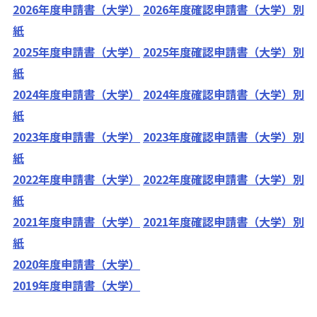
2026年度申請書（大学）
2026年度確認申請書（大学）別
紙
2025年度申請書（大学）
2025年度確認申請書（大学）別
紙
2024年度申請書（大学）
2024年度確認申請書（大学）別
紙
2023年度申請書（大学）
2023年度確認申請書（大学）別
紙
2022年度申請書（大学）
2022年度確認申請書（大学）別
紙
2021年度申請書（大学）
2021年度確認申請書（大学）別
紙
2020年度申請書（大学）
2019年度申請書（大学）